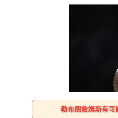
勒布朗詹姆斯有可能