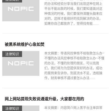
的办法和经验分享当我们出现这种在网上
平台不能出款的时候，我们要知道面对这
种情况的时候，我们要保持清醒头脑来应
对的，这样才能很好的找到解决的办法，
如果你自己都放弃了，觉得找有能......
被黑系统维护心急如焚
本文摘要：导语风控审核不给取款怎么办~
法律知识
不懂的办法风控审核不给取款怎么办~不懂
的办法，不懂的处理的朋友，可以找我
们，我们将为为您提供至好的办法，成功
的案例来告诉你，到底流水不足，违规操
作，财务审核不通过要怎么办法......
网上网站提现失败说通道升级，大家都在用的
本文摘要：内容简介网上黑平台注单异常
法律知识