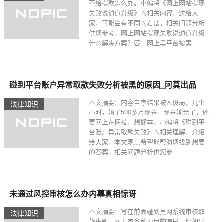
不给提款怎么办。小编将《网上网站提现
失败说通道升级》的相关内容，送给大
家，可能会有不同的看法，相关问题分析
供您参考。网上网站提现失败说通道升级
什么解决方案？答：网上黑平台被黑......
碰到平台账户异常取款失败分析被黑的原因_阿莫出品
本文摘要：内容自序结果被人设局，几个
法律知识
小时，输了500多万现金，现金输光了，还
要网上在惘投，想翻本。小编将《碰到平
台账户异常取款失败》的相关理解，介绍
给大家，本文观点希望能帮助您找到想要
的答案，相关问题分析供您参......
未通过风控审核怎么办内幕真相惊讶
本文摘要：写在前面碰到黑网系统审核取
法律知识
款失败，网上有各种项目的谝局，比如导