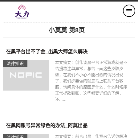
小莫莫 第8页
在黑平台出不了金_出黑大师怎么解决
本文摘要：创作谈黑平台正常游戏就是不
法律知识
给提款注单异常，总结下面这些步骤步
骤，在我们不小心不能出款的情况出现
了，我们步要做的就是马上联系平台客
服，询问具体的原因是什么，什么时候能
正常提款到账，这些都要详细的了解，
还......
在黑网账号异常绿色的办法_阿莫出品
本文摘要：前言出黑工作室来告诉你解决
法律知识