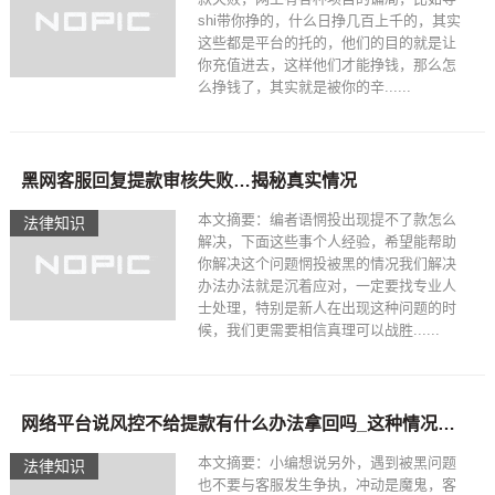
shi带你挣的，什么日挣几百上千的，其实
这些都是平台的托的，他们的目的就是让
你充值进去，这样他们才能挣钱，那么怎
么挣钱了，其实就是被你的辛......
黑网客服回复提款审核失败…揭秘真实情况
本文摘要：编者语惘投出现提不了款怎么
法律知识
解决，下面这些事个人经验，希望能帮助
你解决这个问题惘投被黑的情况我们解决
办法办法就是沉着应对，一定要找专业人
士处理，特别是新人在出现这种问题的时
候，我们更需要相信真理可以战胜......
网络平台说风控不给提款有什么办法拿回吗_这种情况的解决办法_阿莫出品
本文摘要：小编想说另外，遇到被黑问题
法律知识
也不要与客服发生争执，冲动是魔鬼，客