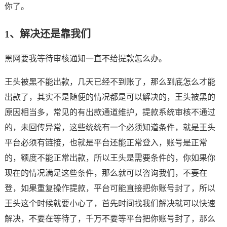
你了。
1、解决还是靠我们
黑网要我等待审核通知一直不给提款怎么办。
王头被黑不能出款，几天已经不到账了，那么到底怎么才能
出款了，其实不是随便的情况都是可以解决的，王头被黑的
原因相当多，常见的有出款通道维护，提款系统审核不通过
的，未回传异常，这些统统有一个必须知道条件，就是王头
平台必须有链接，也就是平台还能正常登入，账号是正常
的，额度不能正常出款，所以王头是需要条件的，你如果你
现在的情况满足这些条件，那么就可以咨询我们，不要在
登，如果重复操作提款，平台可能直接把你账号封了，所以
王头这个时候就要小心了，首先时间找我们解决就可以快速
解决，不要在等待了，千万不要等平台把你账号封了，那么