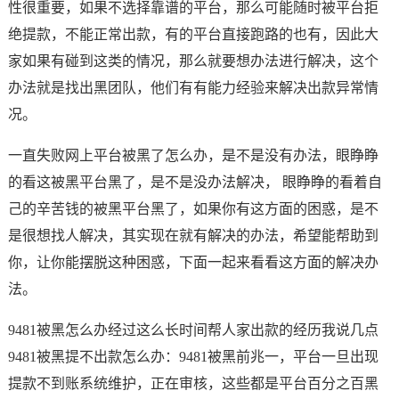
性很重要，如果不选择靠谱的平台，那么可能随时被平台拒
绝提款，不能正常出款，有的平台直接跑路的也有，因此大
家如果有碰到这类的情况，那么就要想办法进行解决，这个
办法就是找出黑团队，他们有有能力经验来解决出款异常情
况。
一直失败网上平台被黑了怎么办，是不是没有办法，眼睁睁
的看这被黑平台黑了，是不是没办法解决， 眼睁睁的看着自
己的辛苦钱的被黑平台黑了，如果你有这方面的困惑，是不
是很想找人解决，其实现在就有解决的办法，希望能帮助到
你，让你能摆脱这种困惑，下面一起来看看这方面的解决办
法。
9481被黑怎么办经过这么长时间帮人家出款的经历我说几点
9481被黑提不出款怎么办：9481被黑前兆一，平台一旦出现
提款不到账系统维护，正在审核，这些都是平台百分之百黑