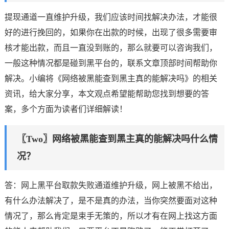
提现通道一直维护升级，我们应该时间找解决办法，才能很
好的进行挽回的，如果你在出款的时候，出现了很多需要审
核才能出款，而且一直没到账的，那么就要可以咨询我们，
一般这种情况都是碰到黑平台的，联系文章顶部时间帮助你
解决。小编将《网络被黑能查到黑主真的能解决吗》的相关
资讯，给大家分享，本文观点希望能帮助您找到想要的答
案，多个方面为读者们详细解读！
〖Two〗网络被黑能查到黑主真的能解决吗什么情
况？
答：网上黑平台取款失败通道维护升级，网上被黑不给出，
有什么办法解决了，是不是真的办法，当你突然要面对这种
情况了，那么肯定是束手无策的，所以才有在网上找这方面