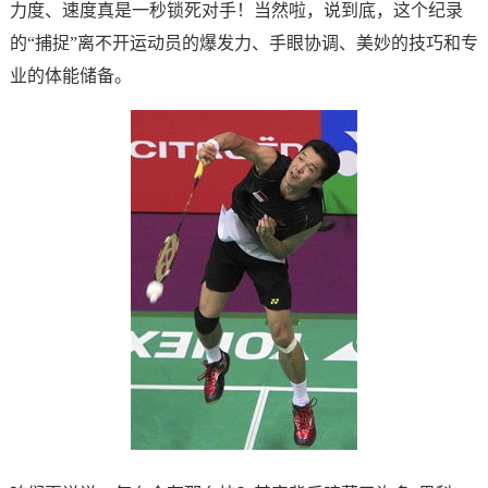
力度、速度真是一秒锁死对手！当然啦，说到底，这个纪录
的“捕捉”离不开运动员的爆发力、手眼协调、美妙的技巧和专
业的体能储备。